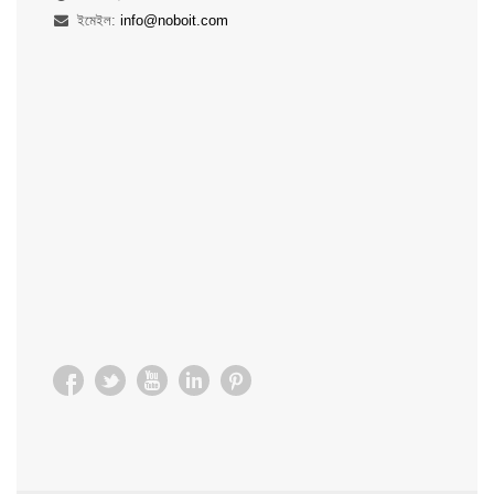
ইমেইল:
info@noboit.com