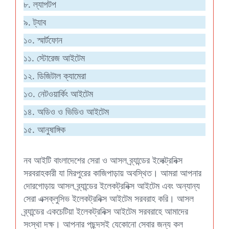
৮. ল্যাপটপ
৯. ট্যাব
১০. স্মার্টফোন
১১. স্টোরেজ আইটেম
১২. ডিজিটাল ক্যামেরা
১৩. নেটওয়ার্কিং আইটেম
১৪. অডিও ও ভিডিও আইটেম
১৫. আনুষাঙ্গিক
নব আইটি বাংলাদেশের সেরা ও আসল ব্র্যান্ডের ইলেক্ট্রনিক্স
সরবরাহকারী যা মিরপুরের কাজিপাড়ায় অবস্থিত। আমরা আপনার
দোরগোড়ায় আসল ব্র্যান্ডের ইলেকট্রনিক্স আইটেম এবং অন্যান্য
সেরা এক্সক্লুসিভ ইলেকট্রনিক্স আইটেম সরবরাহ করি। আসল
ব্র্যান্ডের একচেটিয়া ইলেকট্রনিক্স আইটেম সরবরাহে আমাদের
সংস্থা দক্ষ। আপনার পছন্দসই যেকোনো সেবার জন্য কল